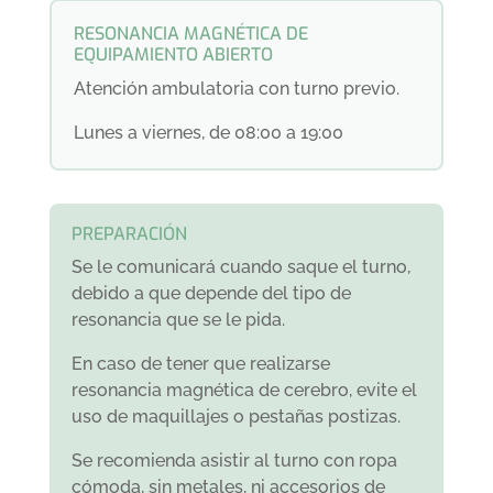
RESONANCIA MAGNÉTICA DE
EQUIPAMIENTO ABIERTO
Atención ambulatoria con turno previo.
Lunes a viernes, de 08:00 a 19:00
PREPARACIÓN
Se le comunicará cuando saque el turno,
debido a que depende del tipo de
resonancia que se le pida.
En caso de tener que realizarse
resonancia magnética de cerebro, evite el
uso de maquillajes o pestañas postizas.
Se recomienda asistir al turno con ropa
cómoda, sin metales, ni accesorios de