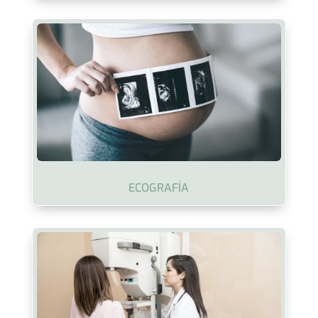
ECOGRAFÍA