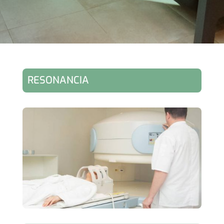
RESONANCIA