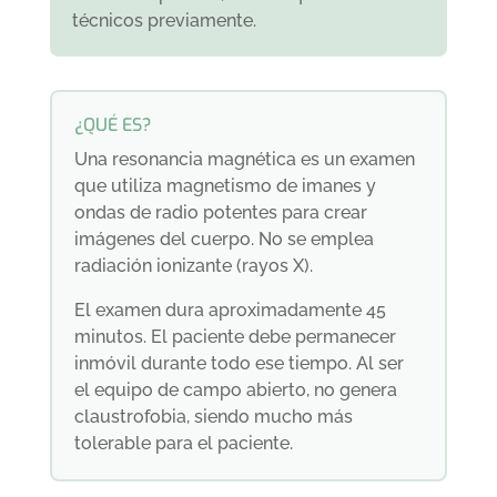
técnicos previamente.
¿QUÉ ES?
Una resonancia magnética es un examen
que utiliza magnetismo de imanes y
ondas de radio potentes para crear
imágenes del cuerpo. No se emplea
radiación ionizante (rayos X).
El examen dura aproximadamente 45
minutos. El paciente debe permanecer
inmóvil durante todo ese tiempo. Al ser
el equipo de campo abierto, no genera
claustrofobia, siendo mucho más
tolerable para el paciente.