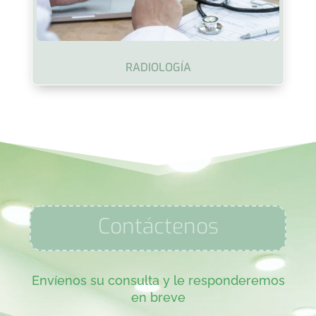
RADIOLOGÍA
Contáctenos
Envíenos su consulta y le responderemos
en breve