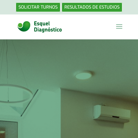
SOLICITAR TURNOS
RESULTADOS DE ESTUDIOS