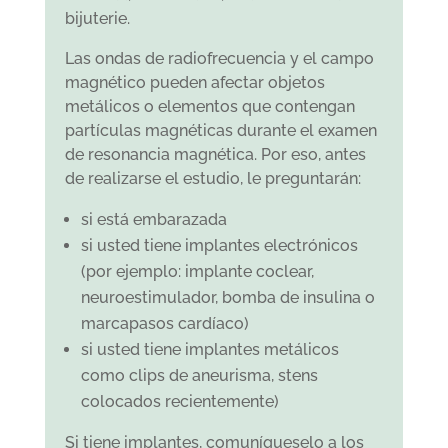
bijuterie.
Las ondas de radiofrecuencia y el campo
magnético pueden afectar objetos
metálicos o elementos que contengan
partículas magnéticas durante el examen
de resonancia magnética. Por eso, antes
de realizarse el estudio, le preguntarán:
si está embarazada
si usted tiene implantes electrónicos
(por ejemplo: implante coclear,
neuroestimulador, bomba de insulina o
marcapasos cardíaco)
si usted tiene implantes metálicos
como clips de aneurisma, stens
colocados recientemente)
Si tiene implantes, comuníqueselo a los