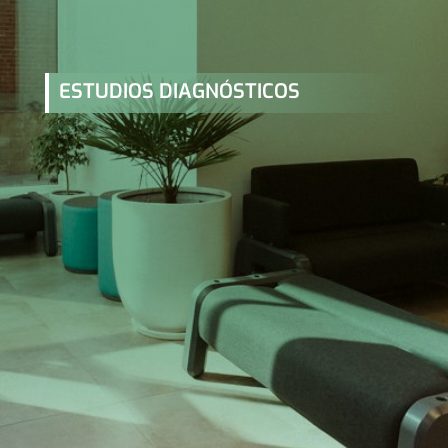
ESTUDIOS DIAGNÓSTICOS