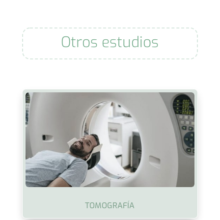
Otros estudios
TOMOGRAFÍA