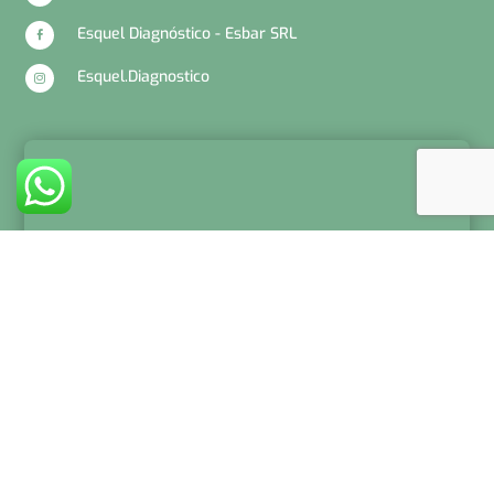
Esquel Diagnóstico - Esbar SRL

Esquel.Diagnostico
