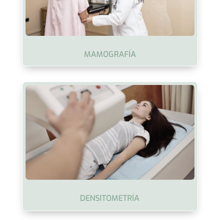
MAMOGRAFÍA
DENSITOMETRÍA