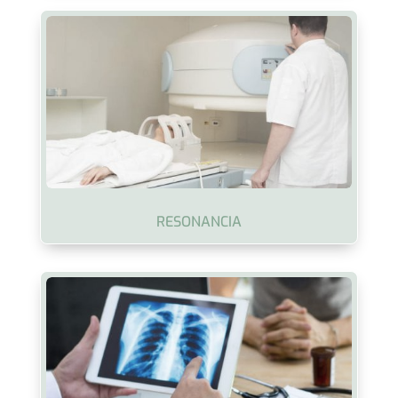
RESONANCIA